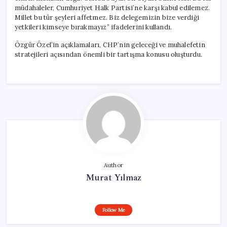
müdahaleler, Cumhuriyet Halk Partisi’ne karşı kabul edilemez.
Millet bu tür şeyleri affetmez. Biz delegemizin bize verdiği
yetkileri kimseye bırakmayız” ifadelerini kullandı.
Özgür Özel’in açıklamaları, CHP’nin geleceği ve muhalefetin
stratejileri açısından önemli bir tartışma konusu oluşturdu.
Author
Murat Yılmaz
Follow Me