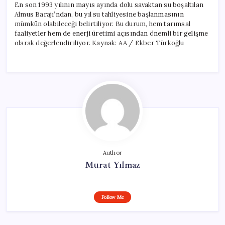
En son 1993 yılının mayıs ayında dolu savaktan su boşaltılan
Almus Barajı’ndan, bu yıl su tahliyesine başlanmasının
mümkün olabileceği belirtiliyor. Bu durum, hem tarımsal
faaliyetler hem de enerji üretimi açısından önemli bir gelişme
olarak değerlendiriliyor. Kaynak: AA / Ekber Türkoğlu
Author
Murat Yılmaz
Follow Me