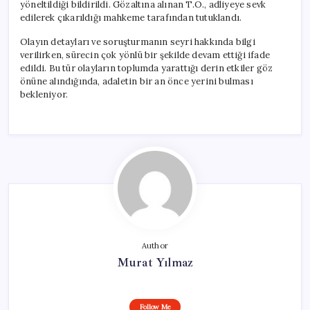
yöneltildiği bildirildi. Gözaltına alınan T.Ö., adliyeye sevk
edilerek çıkarıldığı mahkeme tarafından tutuklandı.
Olayın detayları ve soruşturmanın seyri hakkında bilgi
verilirken, sürecin çok yönlü bir şekilde devam ettiği ifade
edildi. Bu tür olayların toplumda yarattığı derin etkiler göz
önüne alındığında, adaletin bir an önce yerini bulması
bekleniyor.
Author
Murat Yılmaz
Follow Me