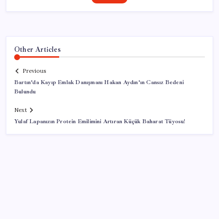
Other Articles
Previous
Bartın’da Kayıp Emlak Danışmanı Hakan Aydın’ın Cansız Bedeni
Bulundu
Next
Yulaf Lapanızın Protein Emilimini Artıran Küçük Baharat Tüyosu!