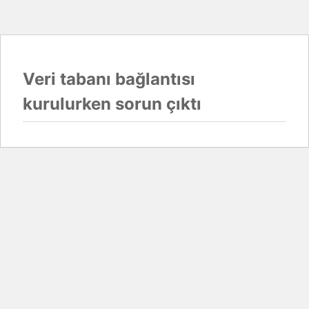
Veri tabanı bağlantısı
kurulurken sorun çıktı