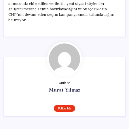
sonucunda elde edilen verilerin, yeni siyasi söylemler
geliştirilmesine zemin hazırlayacağını ve bu içeriklerin
CHP’nin devam eden seçim kampanyasında kullanılacağını
belirtiyor.
Author
Murat Yılmaz
Follow Me