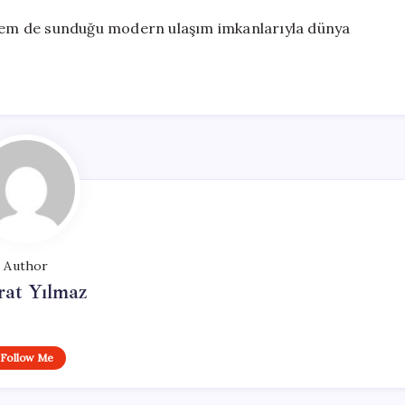
em de sunduğu modern ulaşım imkanlarıyla dünya
Author
at Yılmaz
Follow Me