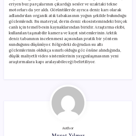
eriyen buz parçalarının çıkardığı sesler ve uzaktaki tekne
motorları da yer aldı. Görüntülerde ayrıca deniz karı olarak
adlandırılan organik atık tabakasının yoğun şekilde bulunduğu
gözlemlendi. Bu materyal, derin deniz ekosistemindeki birçok
canlı için temel besin kaynaklarından biridir. Araştırma ekibi,
kullanılan taşınabilir kamera ve kayıt sistemlerinin Arktik
deniz tabanının incelenmesi açısından pratik bir yöntem
sunduğunu düşünüyor. Bölgedeki doğrudan su altı
gözlemlerinin oldukça sınırlı olduğu göz önüne alındığında,
düşük maliyetli video sistemlerinin yaygınlaşmasının yeni
araştırmalara kapı aralayabileceği belirtiliyor.
Author
Murat Yılmaz