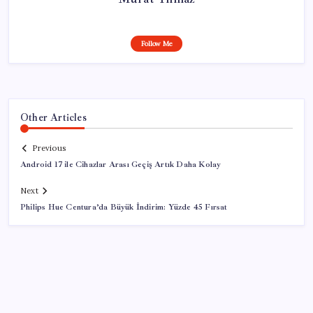
Follow Me
Other Articles
Previous
Android 17 ile Cihazlar Arası Geçiş Artık Daha Kolay
Next
Philips Hue Centura’da Büyük İndirim: Yüzde 45 Fırsat