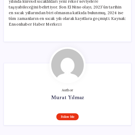
yılında küresel sıcaklıkları yeni rekor seviyelere
taşıyabileceğini belirtiyor. Son El Nino olayı, 2023’ün tarihin
en sıcak yıllarından biri olmasına katkıda bulunmuş, 2024 ise
tüm zamanların en sıcak yılı olarak kayıtlara geçmişti. Kaynak:
Ensonhaber Haber Merkezi
Author
Murat Yılmaz
Follow Me