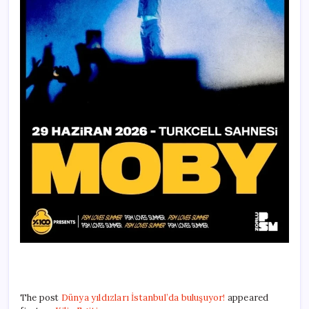
The post
Dünya yıldızları İstanbul’da buluşuyor!
appeared