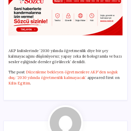
AKP kulislerinde ‘2030 yılında öğretmenlik diye bir şey
kalmayacağını düşünüyoruz; yapay zeka ile hologramla ve bazı
sesler eşliğinde dersler görülecek’ denildi.
The post
Düzenleme bekleyen öğretmenlere AKP’den soğuk
duş: ‘2030 yılında öğretmenlik kalmayacak’
appeared first on
Kilis Egitim
.