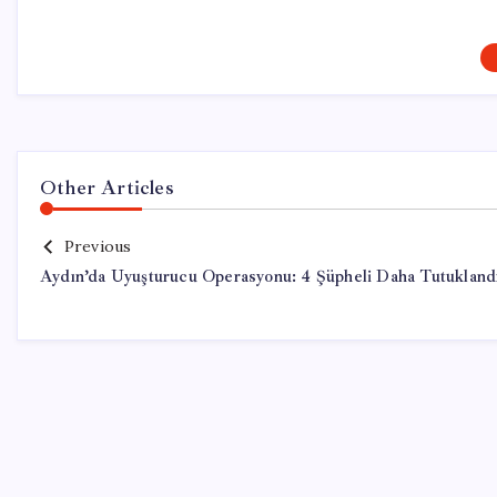
Other Articles
Previous
Aydın’da Uyuşturucu Operasyonu: 4 Şüpheli Daha Tutukland