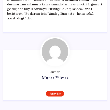
durumu tam anlamıyla kavrayamadıklarını ve emeklilik günleri
geldiğinde büyük bir hayal kırıklığı ile karşılaşacaklarını
belirterek, “Bu durum için ‘Yandı gülüm keten helva’ sözü
abartı değil” dedi.
Author
Murat Yılmaz
Follow Me