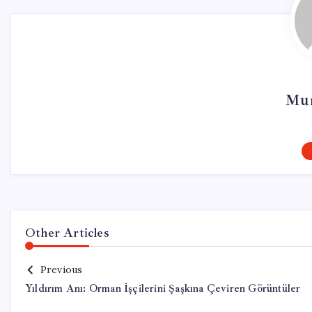
Mur
Other Articles
Previous
Yıldırım Anı: Orman İşçilerini Şaşkına Çeviren Görüntüler