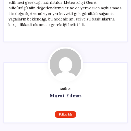
edilmesi gerektiği hatırlatıldı. Meteoroloji Genel
Müdürlüğü’nün değerlendirmelerine de yer verilen açıklamada,
ilin doğu ilçelerinde yer yer kuvvetli gök gürültülü sağanak
yağışların beklendiği, bu nedenle ani sel ve su baskınlarına
karşı dikkatli olunması gerektiği belirtildi.
Author
Murat Yılmaz
Follow Me