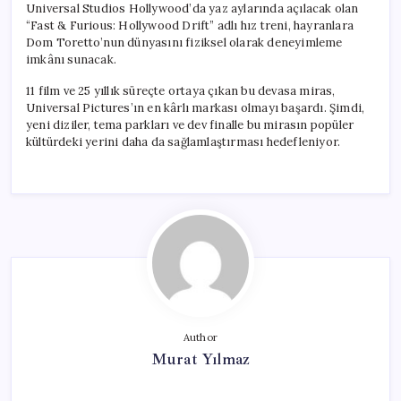
Universal Studios Hollywood’da yaz aylarında açılacak olan
“Fast & Furious: Hollywood Drift” adlı hız treni, hayranlara
Dom Toretto’nun dünyasını fiziksel olarak deneyimleme
imkânı sunacak.
11 film ve 25 yıllık süreçte ortaya çıkan bu devasa miras,
Universal Pictures’ın en kârlı markası olmayı başardı. Şimdi,
yeni diziler, tema parkları ve dev finalle bu mirasın popüler
kültürdeki yerini daha da sağlamlaştırması hedefleniyor.
Author
Murat Yılmaz