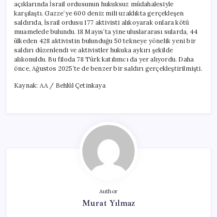
açıklarında İsrail ordusunun hukuksuz müdahalesiyle
karşılaştı. Gazze’ye 600 deniz mili uzaklıkta gerçekleşen
saldırıda, İsrail ordusu 177 aktivisti alıkoyarak onlara kötü
muamelede bulundu. 18 Mayıs’ta yine uluslararası sularda, 44
ülkeden 428 aktivistin bulunduğu 50 tekneye yönelik yeni bir
saldırı düzenlendi ve aktivistler hukuka aykırı şekilde
alıkonuldu. Bu filoda 78 Türk katılımcı da yer alıyordu. Daha
önce, Ağustos 2025’te de benzer bir saldırı gerçekleştirilmişti.
Kaynak: AA / Behlül Çetinkaya
Author
Murat Yılmaz