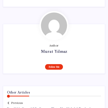
Author
Murat Yılmaz
Follow Me
Other Articles
Previous