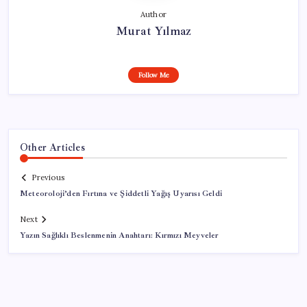
Author
Murat Yılmaz
Follow Me
Other Articles
Previous
Meteoroloji’den Fırtına ve Şiddetli Yağış Uyarısı Geldi
Next
Yazın Sağlıklı Beslenmenin Anahtarı: Kırmızı Meyveler