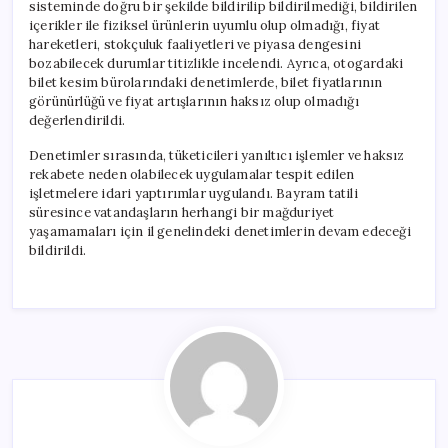
sisteminde doğru bir şekilde bildirilip bildirilmediği, bildirilen
içerikler ile fiziksel ürünlerin uyumlu olup olmadığı, fiyat
hareketleri, stokçuluk faaliyetleri ve piyasa dengesini
bozabilecek durumlar titizlikle incelendi. Ayrıca, otogardaki
bilet kesim bürolarındaki denetimlerde, bilet fiyatlarının
görünürlüğü ve fiyat artışlarının haksız olup olmadığı
değerlendirildi.
Denetimler sırasında, tüketicileri yanıltıcı işlemler ve haksız
rekabete neden olabilecek uygulamalar tespit edilen
işletmelere idari yaptırımlar uygulandı. Bayram tatili
süresince vatandaşların herhangi bir mağduriyet
yaşamamaları için il genelindeki denetimlerin devam edeceği
bildirildi.