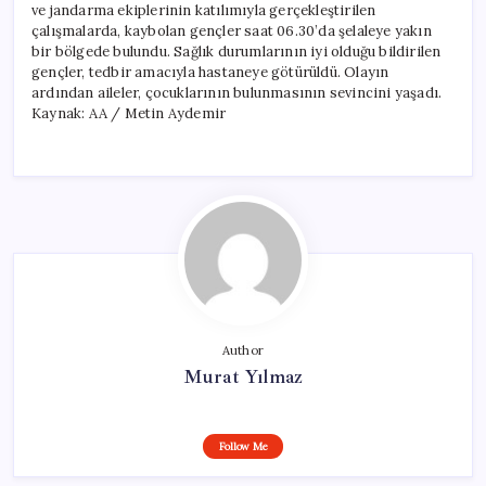
ve jandarma ekiplerinin katılımıyla gerçekleştirilen
çalışmalarda, kaybolan gençler saat 06.30’da şelaleye yakın
bir bölgede bulundu. Sağlık durumlarının iyi olduğu bildirilen
gençler, tedbir amacıyla hastaneye götürüldü. Olayın
ardından aileler, çocuklarının bulunmasının sevincini yaşadı.
Kaynak: AA / Metin Aydemir
Author
Murat Yılmaz
Follow Me