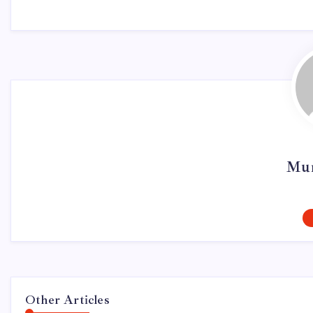
Mur
Other Articles