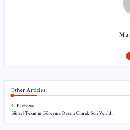
Mur
Other Articles
Previous
Gürsel Tekin’in Görevine Resmi Olarak Son Verildi