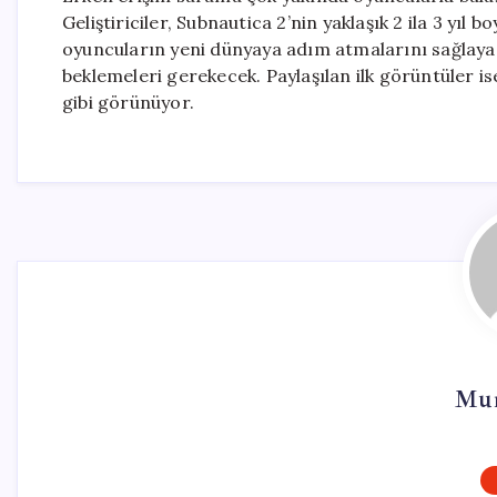
Geliştiriciler, Subnautica 2’nin yaklaşık 2 ila 3 yıl
oyuncuların yeni dünyaya adım atmalarını sağlay
beklemeleri gerekecek. Paylaşılan ilk görüntüler is
gibi görünüyor.
Mur