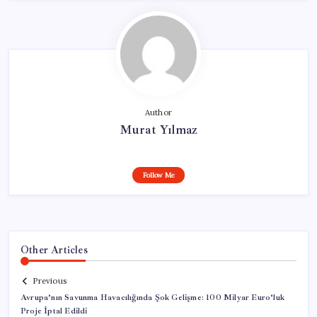
Author
Murat Yılmaz
Follow Me
Other Articles
Previous
Avrupa’nın Savunma Havacılığında Şok Gelişme: 100 Milyar Euro’luk
Proje İptal Edildi