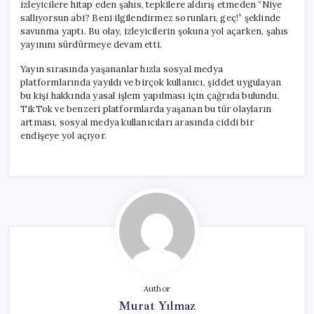
izleyicilere hitap eden şahıs, tepkilere aldırış etmeden “Niye
sallıyorsun abi? Beni ilgilendirmez sorunları, geç!” şeklinde
savunma yaptı. Bu olay, izleyicilerin şokuna yol açarken, şahıs
yayınını sürdürmeye devam etti.
Yayın sırasında yaşananlar hızla sosyal medya
platformlarında yayıldı ve birçok kullanıcı, şiddet uygulayan
bu kişi hakkında yasal işlem yapılması için çağrıda bulundu.
TikTok ve benzeri platformlarda yaşanan bu tür olayların
artması, sosyal medya kullanıcıları arasında ciddi bir
endişeye yol açıyor.
Author
Murat Yılmaz