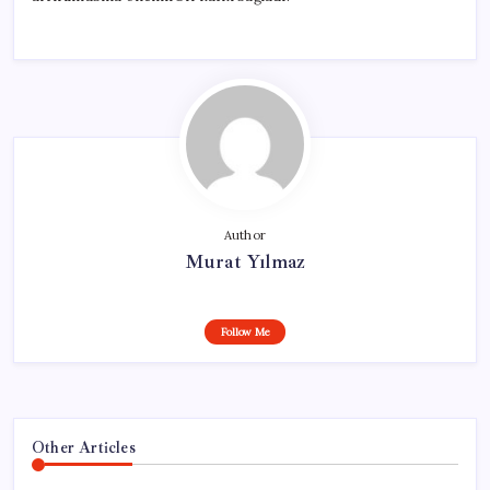
Author
Murat Yılmaz
Follow Me
Other Articles