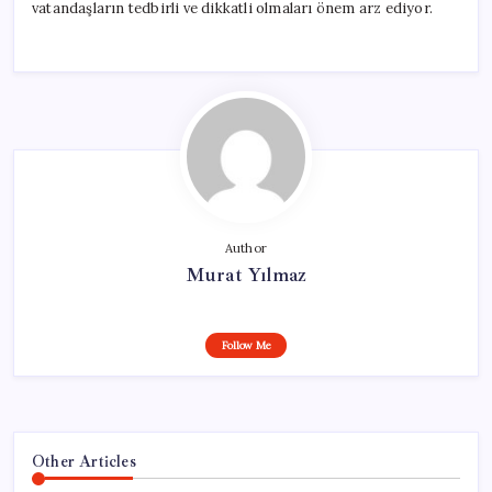
vatandaşların tedbirli ve dikkatli olmaları önem arz ediyor.
Author
Murat Yılmaz
Follow Me
Other Articles