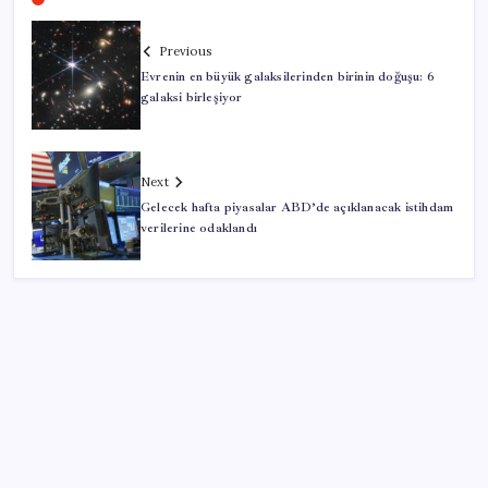
Previous
Evrenin en büyük galaksilerinden birinin doğuşu: 6
galaksi birleşiyor
Next
Gelecek hafta piyasalar ABD’de açıklanacak istihdam
verilerine odaklandı