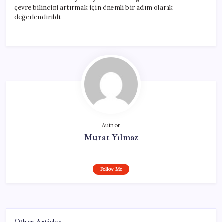
çevre bilincini artırmak için önemli bir adım olarak
değerlendirildi.
Author
Murat Yılmaz
Follow Me
Other Articles