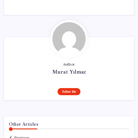
Author
Murat Yılmaz
Follow Me
Other Articles
Previous