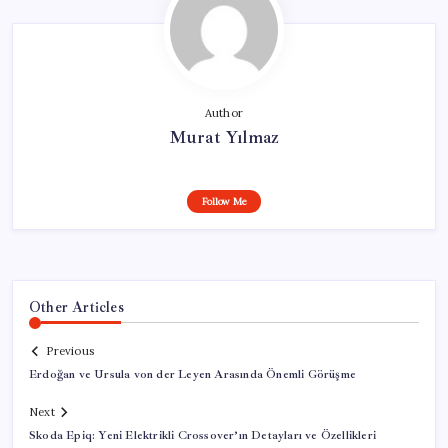
Author
Murat Yılmaz
Follow Me
Other Articles
Previous
Erdoğan ve Ursula von der Leyen Arasında Önemli Görüşme
Next
Skoda Epiq: Yeni Elektrikli Crossover’ın Detayları ve Özellikleri