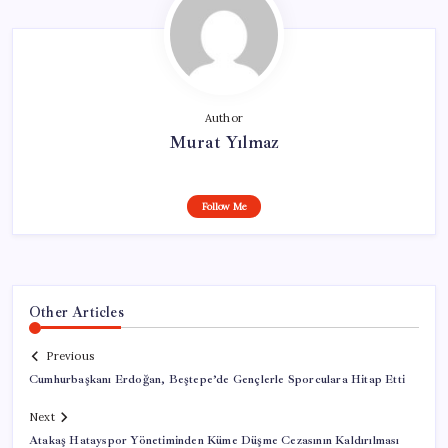
Author
Murat Yılmaz
Follow Me
Other Articles
Previous
Cumhurbaşkanı Erdoğan, Beştepe’de Gençlerle Sporculara Hitap Etti
Next
Atakaş Hatayspor Yönetiminden Küme Düşme Cezasının Kaldırılması