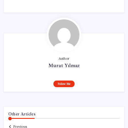
Author
Murat Yılmaz
Follow Me
Other Articles
Previous