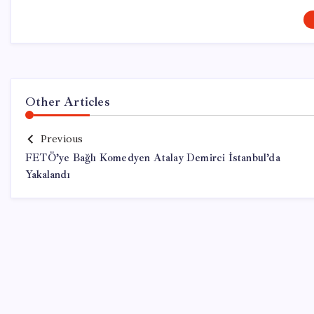
Other Articles
Previous
FETÖ’ye Bağlı Komedyen Atalay Demirci İstanbul’da
Yakalandı