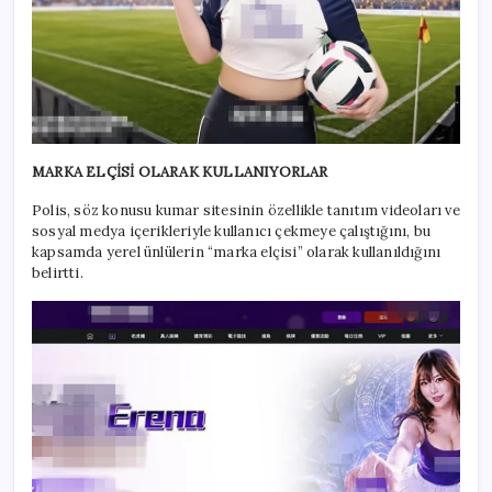
MARKA ELÇİSİ OLARAK KULLANIYORLAR
Polis, söz konusu kumar sitesinin özellikle tanıtım videoları ve
sosyal medya içerikleriyle kullanıcı çekmeye çalıştığını, bu
kapsamda yerel ünlülerin “marka elçisi” olarak kullanıldığını
belirtti.