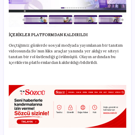
İÇERİKLER PLATFORMDAN KALDIRILDI
Geçtiğimiz günlerde sosyal medyada yayımlanan bir tanıtım
videosunda So’nun lüks araçlar yanında yer aldığı ve siteyi
tanıtan bir rol üstlendiği görülmüştü. Olayın ardından bu
içeriklerin platformlardan kaldırıldığı bildirildi.