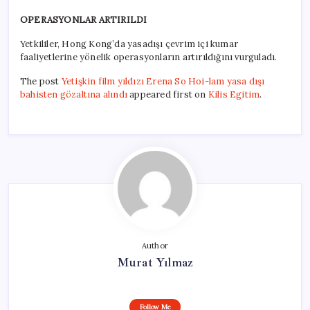
OPERASYONLAR ARTIRILDI
Yetkililer, Hong Kong’da yasadışı çevrim içi kumar
faaliyetlerine yönelik operasyonların artırıldığını vurguladı.
The post
Yetişkin film yıldızı Erena So Hoi-lam yasa dışı
bahisten gözaltına alındı
appeared first on
Kilis Egitim
.
Author
Murat Yılmaz
Follow Me