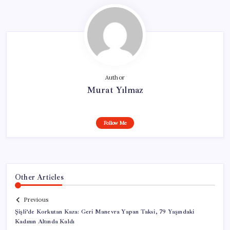
Author
Murat Yılmaz
Follow Me
Other Articles
Previous
Şişli’de Korkutan Kaza: Geri Manevra Yapan Taksi, 79 Yaşındaki
Kadının Altında Kaldı