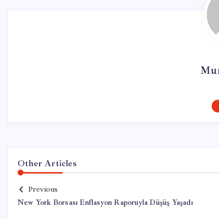
Mur
Other Articles
Previous
New York Borsası Enflasyon Raporuyla Düşüş Yaşadı